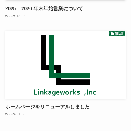
2025 – 2026 年末年始営業について
2025-12-10
NEWS
ホームページをリニューアルしました
2024-01-12