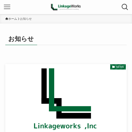
ホーム
お知らせ
お知らせ
NEWS